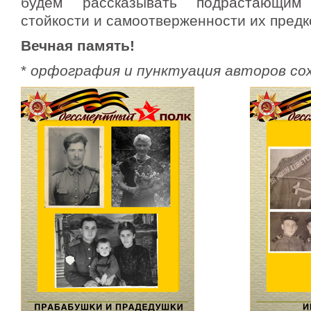
будем рассказывать подрастающим
стойкости и самоотверженности их предк
Вечная память!
*
орфография и пунктуация авторов со