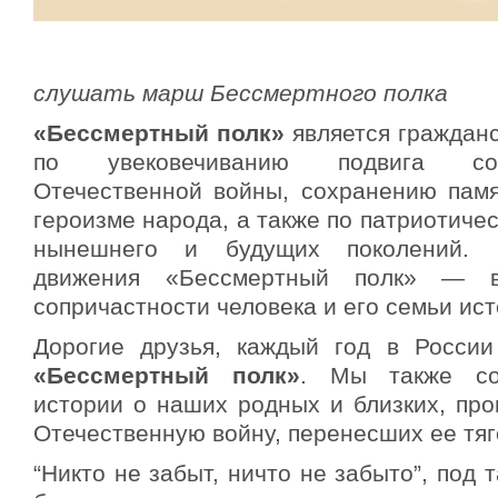
слушать марш Бессмертного полка
«Бессмертный полк»
является граждан
по увековечиванию подвига со
Отечественной войны, сохранению памя
героизме народа, а также по патриотиче
нынешнего и будущих поколений. 
движения «Бессмертный полк» — в
сопричастности человека и его семьи ис
Дорогие друзья, каждый год в России
«Бессмертный полк»
. Мы также со
истории о наших родных и близких, пр
Отечественную войну, перенесших ее тяг
“Никто не забыт, ничто не забыто”, под