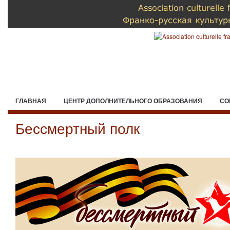
ГЛАВНАЯ
ЦЕНТР ДОПОЛНИТЕЛЬНОГО ОБРАЗОВАНИЯ
СО
Бессмертный полк