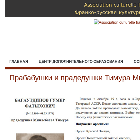
ГЛАВНАЯ
ЦЕНТР ДОПОЛНИТЕЛЬНОГО ОБРАЗОВАНИЯ
СО
Прабабушки и прадедушки Тимура М